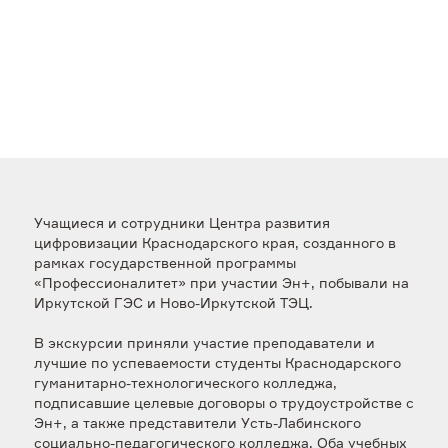
Учащиеся и сотрудники Центра развития
цифровизации Краснодарского края, созданного в
рамках государственной программы
«Профессионалитет» при участии Эн+, побывали на
Иркутской ГЭС и Ново-Иркутской ТЭЦ.
В экскурсии приняли участие преподаватели и
лучшие по успеваемости студенты Краснодарского
гуманитарно-технологического колледжа,
подписавшие целевые договоры о трудоустройстве с
Эн+, а также представители Усть-Лабинского
социально-педагогического колледжа. Оба учебных