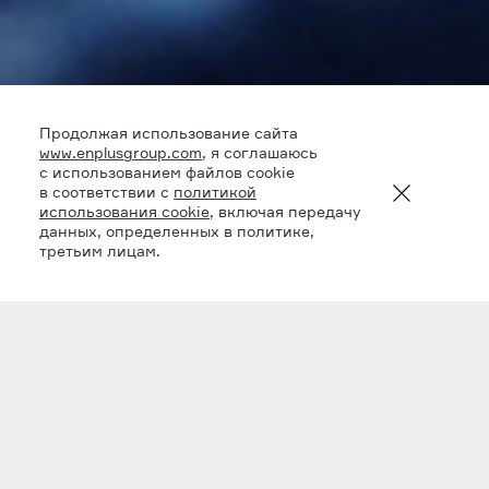
Продолжая использование сайта
www.enplusgroup.com
, я соглашаюсь
с использованием файлов cookie
в соответствии с
политикой
использования cookie
, включая передачу
данных, определенных в политике,
третьим лицам.
Программа
модернизации