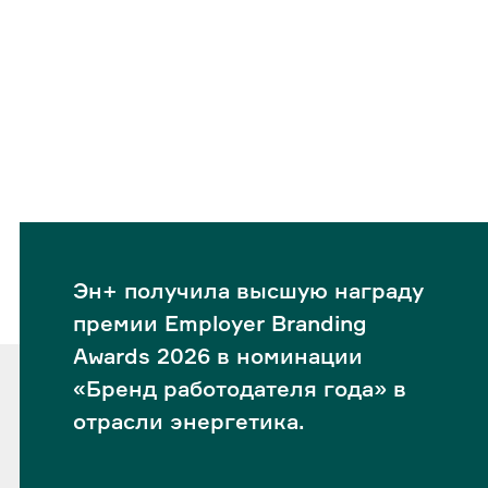
Эн+ получила высшую награду
премии Employer Branding
Awards 2026 в номинации
«Бренд работодателя года» в
отрасли энергетика.