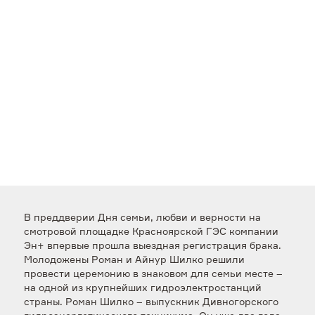
В преддверии Дня семьи, любви и верности на
смотровой площадке Красноярской ГЭС компании
Эн+ впервые прошла выездная регистрация брака.
Молодожены Роман и Айнур Шилко решили
провести церемонию в знаковом для семьи месте –
на одной из крупнейших гидроэлектростанций
страны. Роман Шилко – выпускник Дивногорского