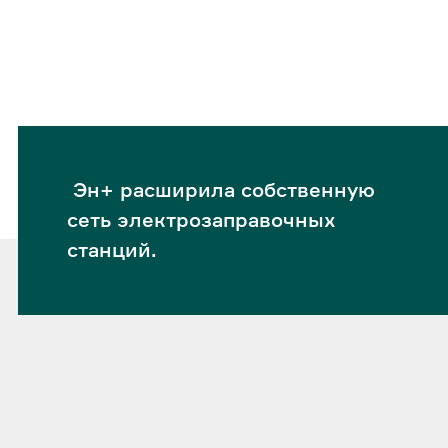
Эн+ расширила собственную
сеть электрозаправочных
станций.