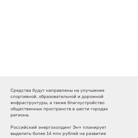
Средства будут направлены на улучшение
спортивной, образовательной и дорожной
инфраструктуры, а также благоустройство
общественных пространств в шести городах
региона.
Российский энергохолдинг Эн+ планирует
выделить более 14 млн рублей на развитие