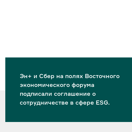
Эн+ и Сбер на полях Восточного
экономического форума
подписали соглашение о
сотрудничестве в сфере ESG.