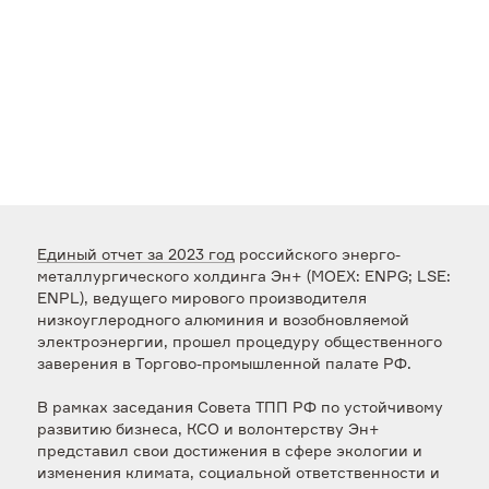
Единый отчет за 2023 год
российского энерго-
металлургического холдинга Эн+ (MOEX: ENPG; LSE:
ENPL), ведущего мирового производителя
низкоуглеродного алюминия и возобновляемой
электроэнергии, прошел процедуру общественного
заверения в Торгово-промышленной палате РФ.
В рамках заседания Совета ТПП РФ по устойчивому
развитию бизнеса, КСО и волонтерству Эн+
представил свои достижения в сфере экологии и
изменения климата, социальной ответственности и