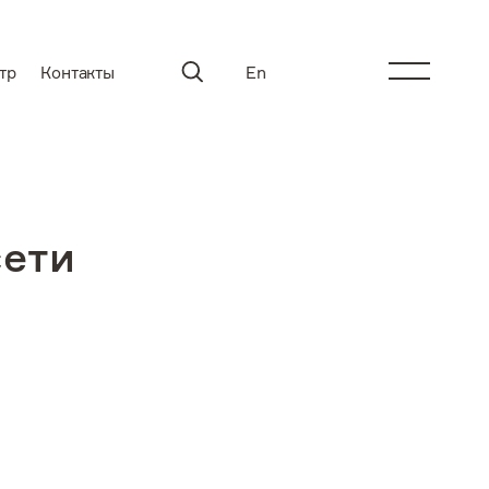
тр
Контакты
En
ети