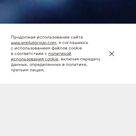
Продолжая использование сайта
www.enplusgroup.com
, я соглашаюсь
с использованием файлов cookie
в соответствии с
политикой
использования cookie
, включая передачу
данных, определенных в политике,
третьим лицам.
Программа
модернизации