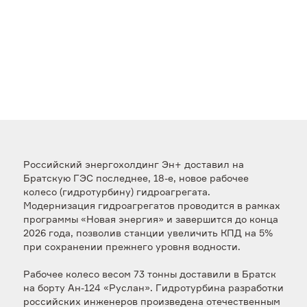
Российский энергохолдинг Эн+ доставил на
Братскую ГЭС последнее, 18-е, новое рабочее
колесо (гидротурбину) гидроагрегата.
Модернизация гидроагрегатов проводится в рамках
программы «Новая энергия» и завершится до конца
2026 года, позволив станции увеличить КПД на 5%
при сохранении прежнего уровня водности.
Рабочее колесо весом 73 тонны доставили в Братск
на борту Ан-124 «Руслан». Гидротурбина разработки
российских инженеров произведена отечественным