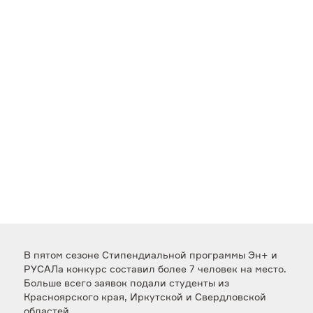
В пятом сезоне Стипендиальной программы Эн+ и
РУСАЛа конкурс составил более 7 человек на место.
Больше всего заявок подали студенты из
Красноярского края, Иркутской и Свердловской
областей.