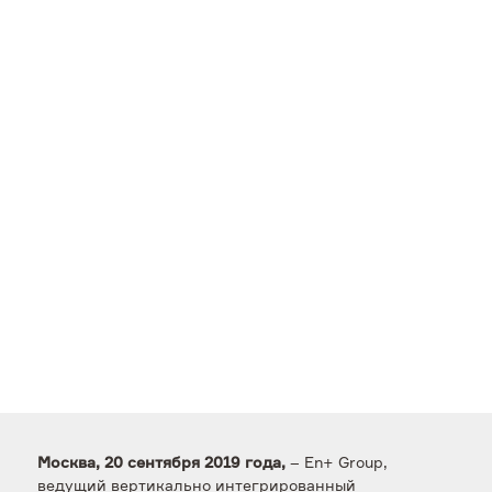
– En+ Group,
Москва, 20 сентября 2019 года,
ведущий вертикально интегрированный