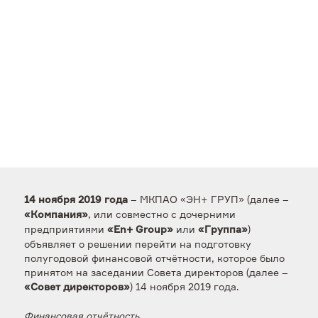
– МКПАО «ЭН+ ГРУП» (далее –
14 ноября 2019 года
, или совместно с дочерними
«Компания»
предприятиями
или
)
«En+ Group»
«Группа»
объявляет о решении перейти на подготовку
полугодовой финансовой отчётности, которое было
принятом на заседании Совета директоров (далее –
) 14 ноября 2019 года.
«Совет директоров»
Финансовая отчётность