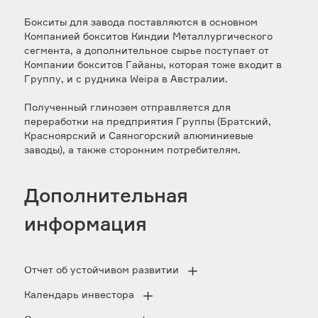
Бокситы для завода поставляются в основном
Компанией бокситов Киндии Металлургического
сегмента, а дополнительное сырье поступает от
Компании бокситов Гайаны, которая тоже входит в
Группу, и с рудника Weipa в Австралии.
Полученный глинозем отправляется для
переработки на предприятия Группы (Братский,
Красноярский и Саяногорский алюминиевые
заводы), а также сторонним потребителям.
Дополнительная
информация
Отчет об устойчивом развитии
Календарь инвестора