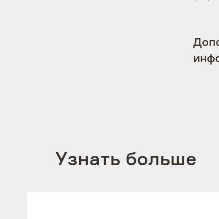
Доп
инф
Узнать больше