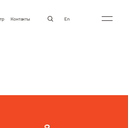
тр
Контакты
En